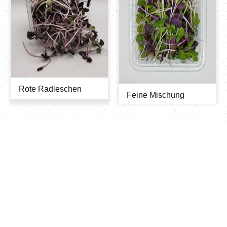
Rote Radieschen
Feine Mischung