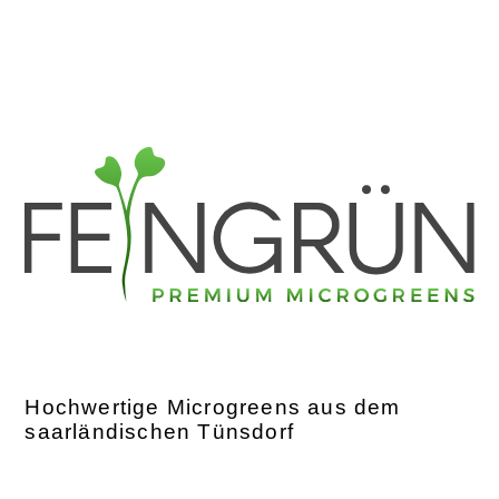
Hochwertige Microgreens aus dem
saarländischen Tünsdorf