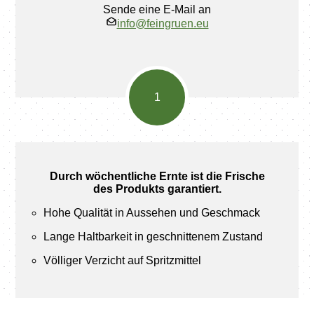
Sende eine E-Mail an
info@feingruen.eu
Durch wöchentliche Ernte ist die Frische
des Produkts garantiert.
Hohe Qualität in Aussehen und Geschmack
Lange Haltbarkeit in geschnittenem Zustand
Völliger Verzicht auf Spritzmittel