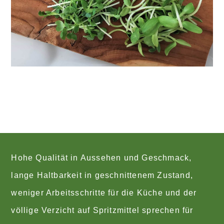
Hohe Qualität in Aussehen und Geschmack,
lange Haltbarkeit in geschnittenem Zustand,
weniger Arbeitsschritte für die Küche und der
völlige Verzicht auf Spritzmittel sprechen für