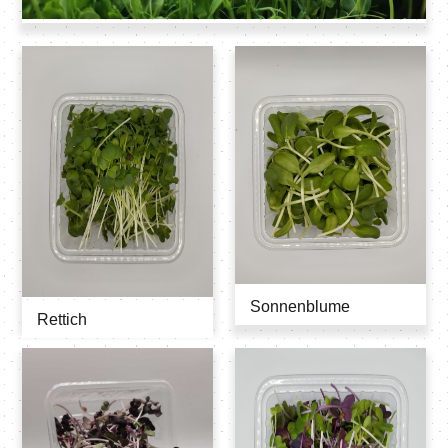
Sonnenblume
Rettich